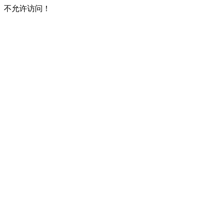
不允许访问！