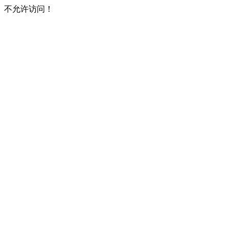
不允许访问！