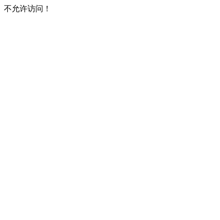
不允许访问！