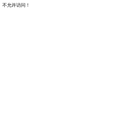
不允许访问！