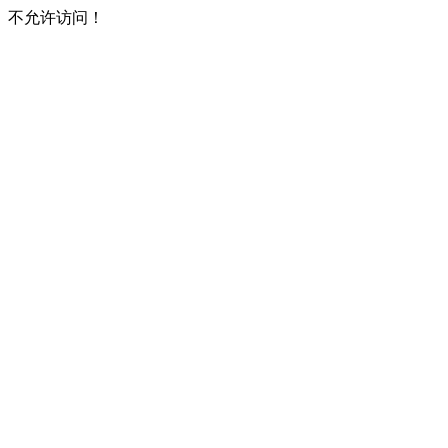
不允许访问！