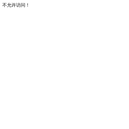
不允许访问！