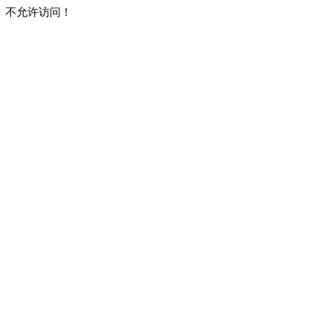
不允许访问！