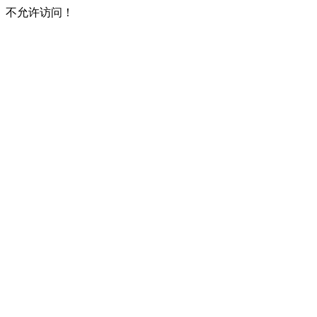
不允许访问！