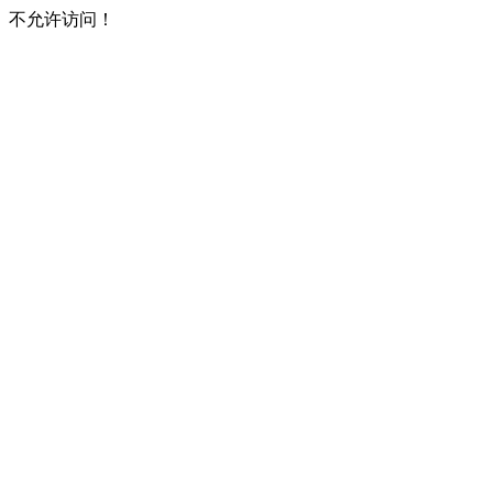
不允许访问！