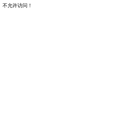
不允许访问！