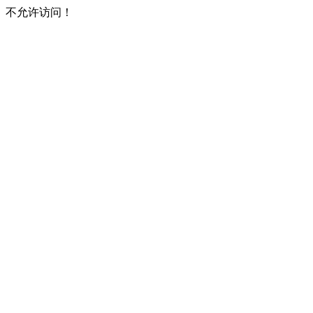
不允许访问！