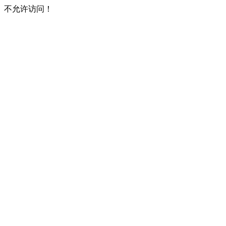
不允许访问！